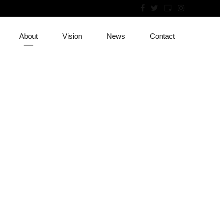
About
Vision
News
Contact