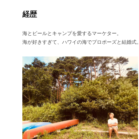
経歴
海とビールとキャンプを愛するマーケター。
海が好きすぎて、ハワイの海でプロポーズと結婚式。