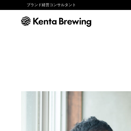
ブランド経営コンサルタント