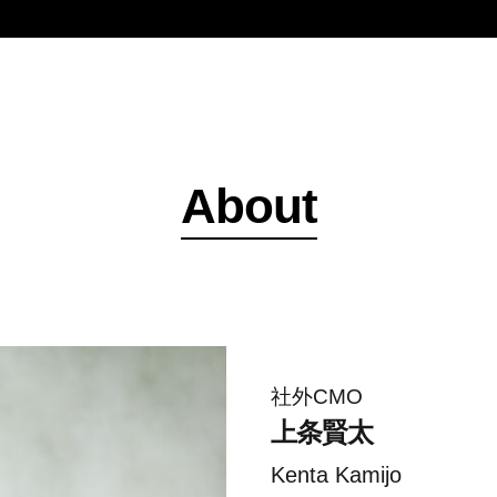
About
社外CMO
上条賢太
Kenta Kamijo