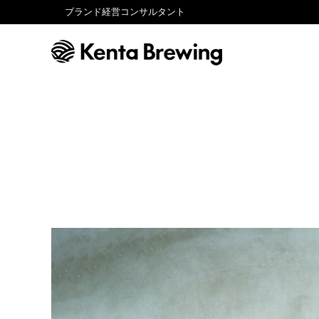
ブランド経営コンサルタント