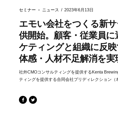
セミナー
ニュース
2023年6月13日
エモい会社をつくる新サービス
供開始。顧客・従業員に
ケティングと組織に反映
体感・人材不足解消を実
社外CMOコンサルティングを提供するKenta Bre
ティングを提供する合同会社プリディレクション（本社：