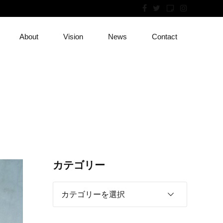
About
Vision
News
Contact
カテゴリー
カテゴリーを選択