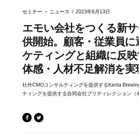
セミナー
ニュース
2023年6月13日
エモい会社をつくる新サービス
供開始。顧客・従業員に
ケティングと組織に反映
体感・人材不足解消を実
社外CMOコンサルティングを提供するKenta Bre
ティングを提供する合同会社プリディレクション（本社：