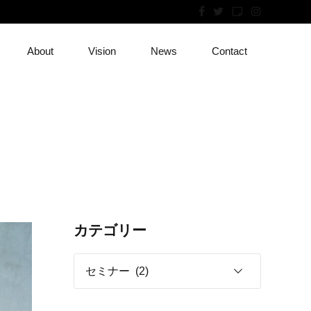
About
Vision
News
Contact
カテゴリー
セミナー (2)