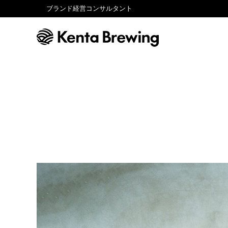
ブランド経営コンサルタント