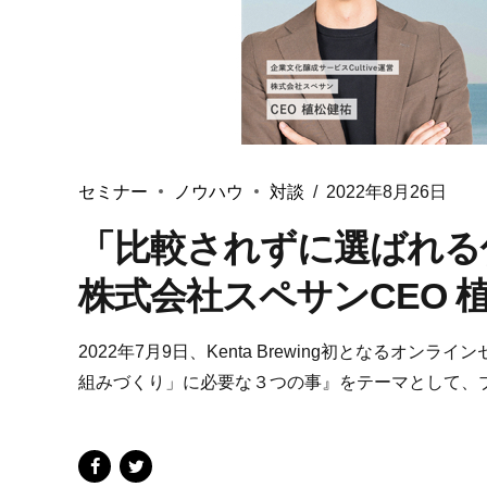
セミナー
ノウハウ
対談
2022年8月26日
「比較されずに選ばれる仕
株式会社スペサンCEO 
2022年7月9日、Kenta Brewing初となる
組みづくり」に必要な３つの事』をテーマとして、ブ